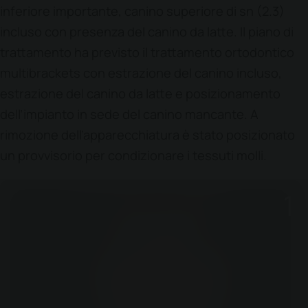
inferiore importante, canino superiore di sn (2.3)
incluso con presenza del canino da latte. Il piano di
trattamento ha previsto il trattamento ortodontico
multibrackets con estrazione del canino incluso,
estrazione del canino da latte e posizionamento
dell’impianto in sede del canino mancante. A
rimozione dell’apparecchiatura è stato posizionato
un provvisorio per condizionare i tessuti molli.