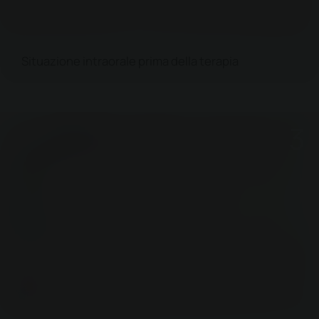
Situazione intraorale prima della terapia