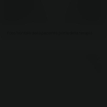
Foto frontale della paziente prima della terapia