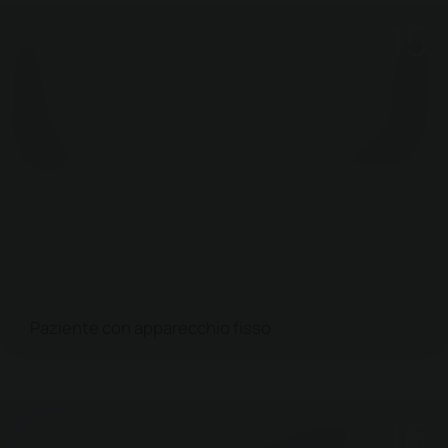
Paziente con apparecchio fisso