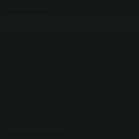
Laterale sx finale
Arcata superiore finale