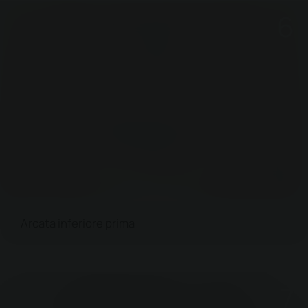
Arcata inferiore prima