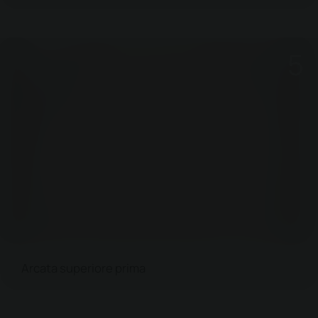
Arcata superiore prima