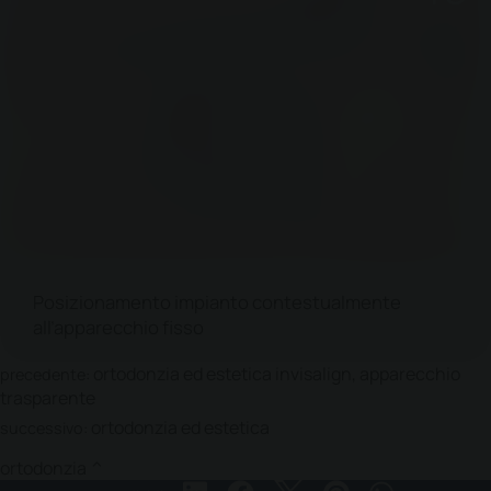
Posizionamento impianto contestualmente
all’apparecchio fisso
ortodonzia ed estetica invisalign, apparecchio
precedente:
trasparente
ortodonzia ed estetica
successivo:
ortodonzia