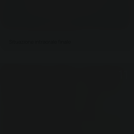
Situazione intraorale finale