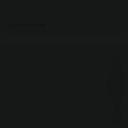
Laterale dx finale