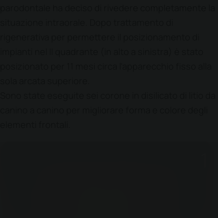
parodontale ha deciso di rivedere completamente la
situazione intraorale. Dopo trattamento di
rigenerativa per permettere il posizionamento di
impianti nel II quadrante (in alto a sinistra) è stato
posizionato per 11 mesi circa l’apparecchio fisso alla
sola arcata superiore.
Sono state eseguite sei corone in disilicato di litio da
canino a canino per migliorare forma e colore degli
elementi frontali.