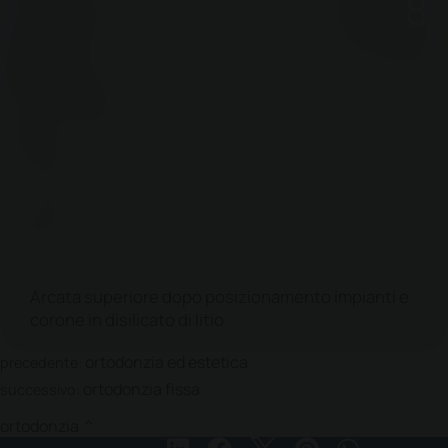
Arcata superiore dopo posizionamento impianti e
corone in disilicato di litio
ortodonzia ed estetica
precedente:
ortodonzia fissa
successivo:
ortodonzia