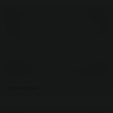
Intraorale finale