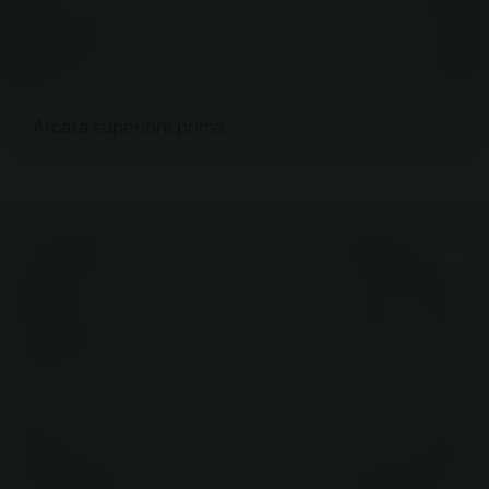
Arcata superiore prima