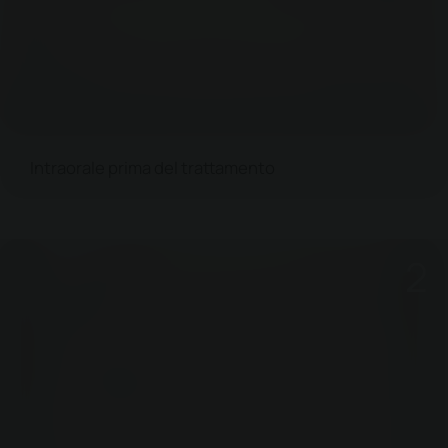
Intraorale prima del trattamento