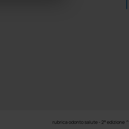
rubrica odonto salute - 2° edizione