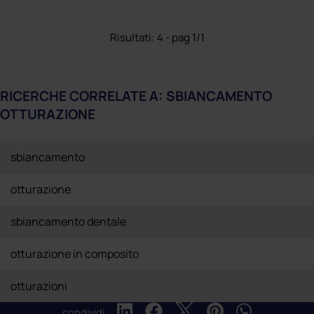
Risultati: 4 - pag 1/1
RICERCHE CORRELATE A:
SBIANCAMENTO
OTTURAZIONE
sbiancamento
otturazione
sbiancamento dentale
otturazione in composito
otturazioni
condividi