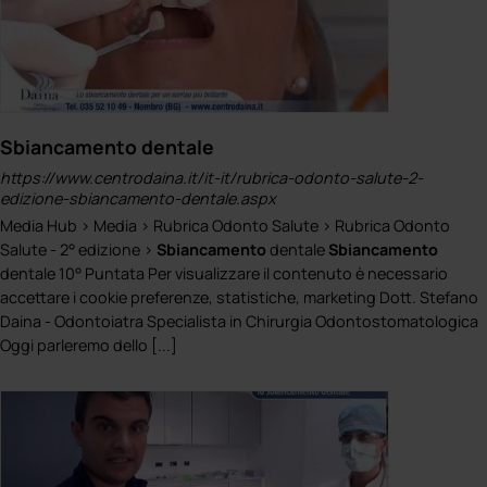
Sbiancamento dentale
https://www.centrodaina.it/it-it/rubrica-odonto-salute-2-
edizione-sbiancamento-dentale.aspx
Media Hub > Media > Rubrica Odonto Salute > Rubrica Odonto
Salute - 2° edizione >
Sbiancamento
dentale
Sbiancamento
dentale 10° Puntata Per visualizzare il contenuto è necessario
accettare i cookie preferenze, statistiche, marketing Dott. Stefano
Daina - Odontoiatra Specialista in Chirurgia Odontostomatologica
Oggi parleremo dello [...]