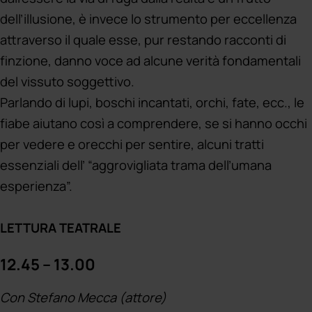
dell’illusione, è invece lo strumento per eccellenza
attraverso il quale esse, pur restando racconti di
finzione, danno voce ad alcune verità fondamentali
del vissuto soggettivo.
Parlando di lupi, boschi incantati, orchi, fate, ecc., le
fiabe aiutano così a comprendere, se si hanno occhi
per vedere e orecchi per sentire, alcuni tratti
essenziali dell’ “aggrovigliata trama dell’umana
esperienza”.
LETTURA TEATRALE
12.45 – 13.00
Con Stefano Mecca (attore)