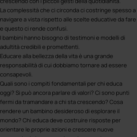
crescendo con i piccoli gesti della quotidianità.
La complessità che ci circonda ci costringe spesso a
navigare a vista rispetto alle scelte educative da fare
e questo ci rende confusi.
I bambini hanno bisogno di testimoni e modelli di
adultità credibili e promettenti.
Educare alla bellezza della vita è una grande
responsabilità di cui dobbiamo tornare ad essere
consapevoli.
Quali sono i compiti fondamentali per chi educa
oggi? Si può ancora parlare di valori? Ci sono punti
fermi da tramandare a chi sta crescendo? Cosa
rendere un bambino desideroso di esplorare il
mondo? Chi educa deve costruire risposte per
orientare le proprie azioni e crescere nuove