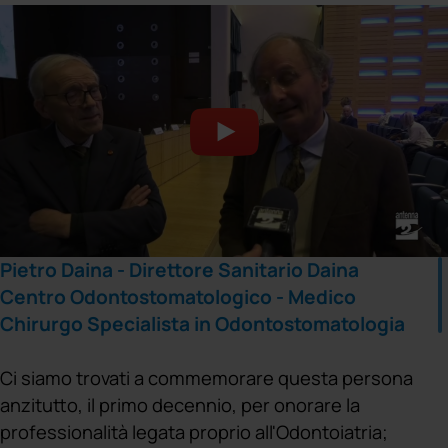
Pietro Daina - Direttore Sanitario Daina
Centro Odontostomatologico - Medico
Chirurgo Specialista in Odontostomatologia
Ci siamo trovati a commemorare questa persona
anzitutto, il primo decennio, per onorare la
professionalità legata proprio all'Odontoiatria;