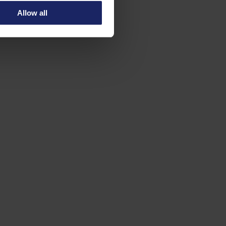
Allow all