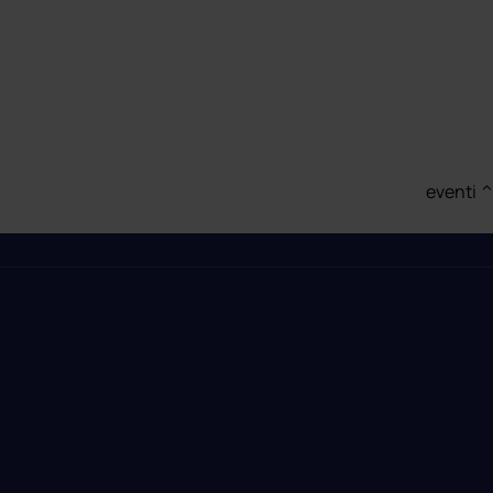
eventi