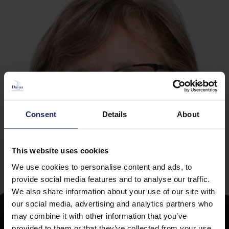
Consent
Details
About
This website uses cookies
We use cookies to personalise content and ads, to
provide social media features and to analyse our traffic.
We also share information about your use of our site with
our social media, advertising and analytics partners who
may combine it with other information that you’ve
provided to them or that they’ve collected from your use