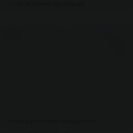
Intraorale frontale dopo la terapia
Arcata superiore dopo la disgiunzione