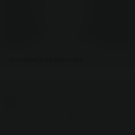
Viso frontale prima della terapia