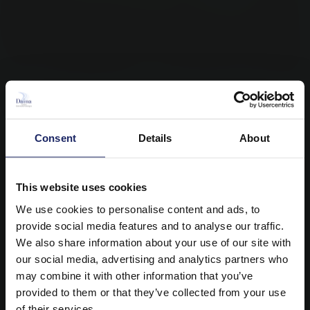
Intraorale frontale prima della terapia
Consent
Details
About
This website uses cookies
We use cookies to personalise content and ads, to
provide social media features and to analyse our traffic.
We also share information about your use of our site with
our social media, advertising and analytics partners who
may combine it with other information that you’ve
provided to them or that they’ve collected from your use
of their services.